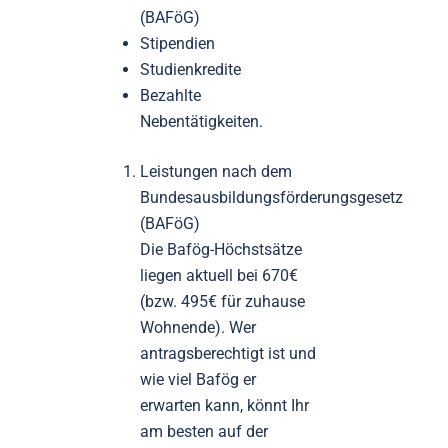
(BAFöG)
Stipendien
Studienkredite
Bezahlte
Nebentätigkeiten.
Leistungen nach dem
Bundesausbildungsförderungsgesetz
(BAFöG)
Die Bafög-Höchstsätze
liegen aktuell bei 670€
(bzw. 495€ für zuhause
Wohnende). Wer
antragsberechtigt ist und
wie viel Bafög er
erwarten kann, könnt Ihr
am besten auf der