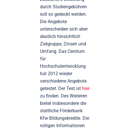
durch Studiengebühren
soll so gedeckt werden.
Die Angebote
unterscheiden sich aber
deutlich hinsichtlich
Zielgruppe, Zinsen und
Umfang. Das Centrum
für
Hochschulentwicklung
hat 2012 wieder
verschiedene Angebote
getestet. Der Test ist
hier
zu finden. Des Weiteren
bietet insbesondere die
stattliche Förderbank
Kfw Bildungskredite. Die
nötigen Informationen