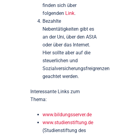
finden sich über
folgenden
Link
.
Bezahlte
Nebentätigkeiten gibt es
an der Uni, über den AStA
oder über das Internet.
Hier sollte aber auf die
steuerlichen und
Sozialversicherungsfreigrenzen
geachtet werden.
Interessante Links zum
Thema:
www.bildungsserver.de
www.studienstiftung.de
(Studienstiftung des