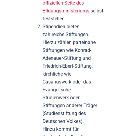
offiziellen Seite des
Bildungsministeriums
selbst
feststellen.
Stipendien bieten
zahlreiche Stiftungen.
Hierzu zählen parteinahe
Stiftungen wie Konrad-
Adenauer-Stiftung und
Friedrich-Ebert-Stiftung,
kirchliche wie
Cusanuswerk oder das
Evangelische
Studienwerk oder
Stiftungen anderer Träger
(Studienstiftung des
Deutschen Volkes).
Hinzu kommt für