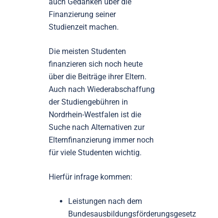
auch Gedanken über die
Finanzierung seiner
Studienzeit machen.
Die meisten Studenten
finanzieren sich noch heute
über die Beiträge ihrer Eltern.
Auch nach Wiederabschaffung
der Studiengebühren in
Nordrhein-Westfalen ist die
Suche nach Alternativen zur
Elternfinanzierung immer noch
für viele Studenten wichtig.
Hierfür infrage kommen:
Leistungen nach dem
Bundesausbildungsförderungsgesetz