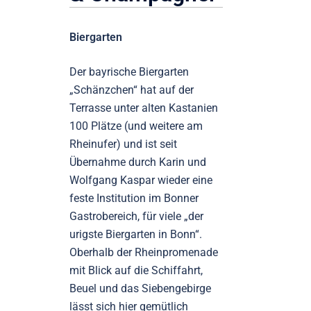
Biergarten
Der bayrische Biergarten
„Schänzchen“ hat auf der
Terrasse unter alten Kastanien
100 Plätze (und weitere am
Rheinufer) und ist seit
Übernahme durch Karin und
Wolfgang Kaspar wieder eine
feste Institution im Bonner
Gastrobereich, für viele „der
urigste Biergarten in Bonn“.
Oberhalb der Rheinpromenade
mit Blick auf die Schiffahrt,
Beuel und das Siebengebirge
lässt sich hier gemütlich