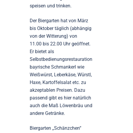
speisen und trinken.
Der Biergarten hat von März
bis Oktober täglich (abhängig
von der Witterung) von
11.00 bis 22.00 Uhr geöffnet.
Er bietet als
Selbstbedienungsrestauration
bayrische Schmankerl wie
Weißwürst, Leberkäse, Würstl,
Haxe, Kartoffelsalat etc. zu
akzeptablen Preisen. Dazu
passend gibt es hier natürlich
auch die Maß Löwenbräu und
andere Getränke.
Biergarten „Schänzchen“