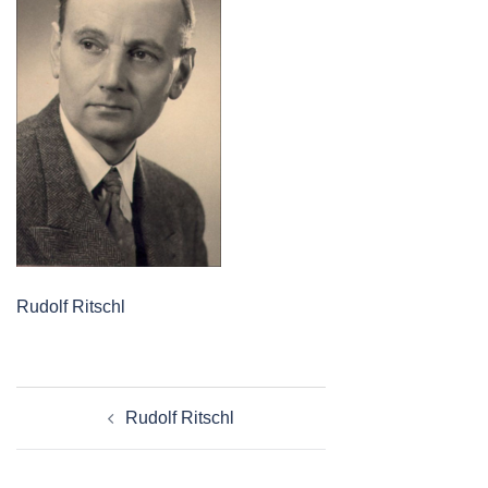
Rudolf Ritschl
Beitragsnavigation
Rudolf Ritschl