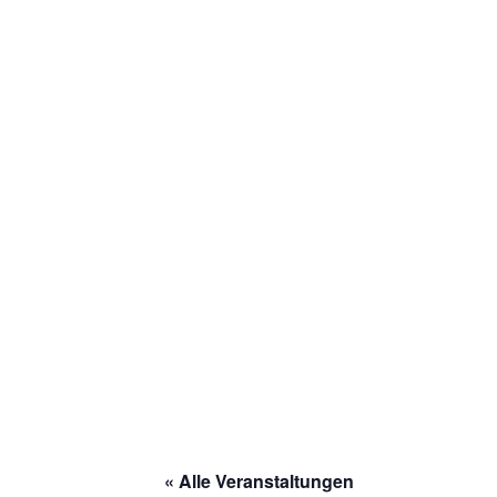
« Alle Veranstaltungen