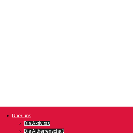
Über uns
Die Aktivitas
Die Altherrenschaft