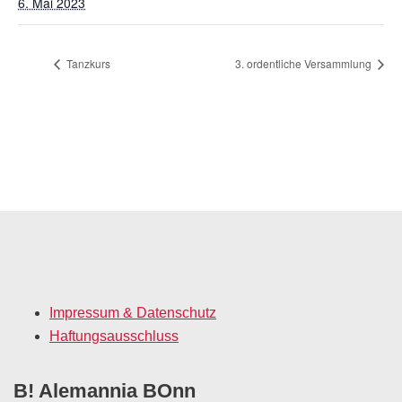
6. Mai 2023
Tanzkurs
3. ordentliche Versammlung
Impressum & Datenschutz
Haftungsausschluss
B! Alemannia BOnn