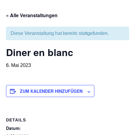
« Alle Veranstaltungen
Diese Veranstaltung hat bereits stattgefunden.
Diner en blanc
6. Mai 2023
ZUM KALENDER HINZUFÜGEN
DETAILS
Datum: