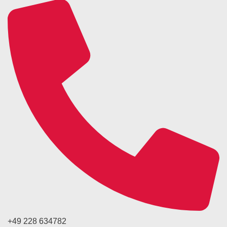
+49 228 634782