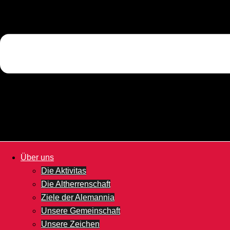
Über uns
Die Aktivitas
Die Altherrenschaft
Ziele der Alemannia
Unsere Gemeinschaft
Unsere Zeichen