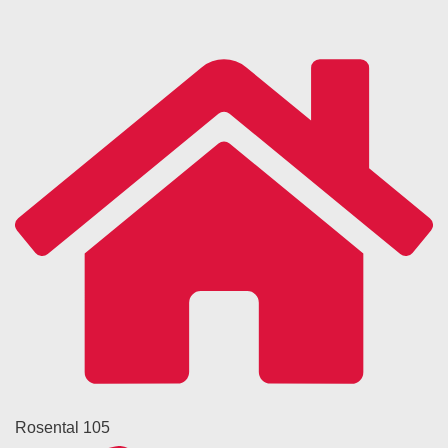
Rosental 105