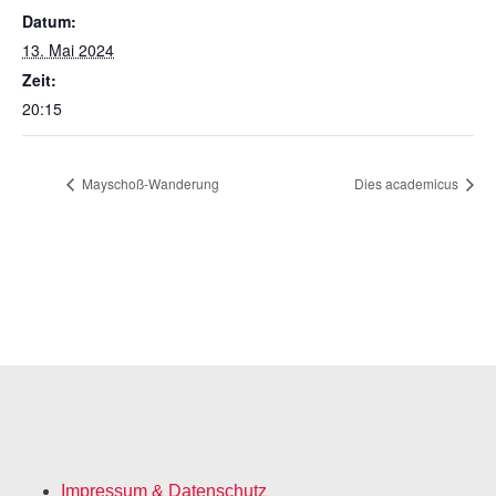
Datum:
13. Mai 2024
Zeit:
20:15
Mayschoß-Wanderung
Dies academicus
Impressum & Datenschutz