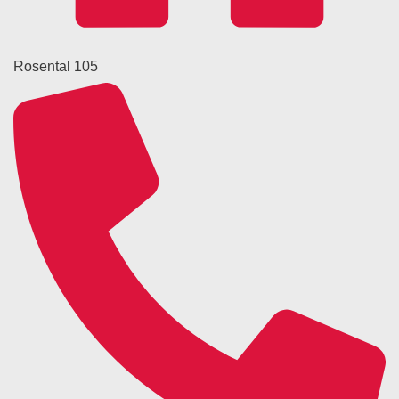
Rosental 105