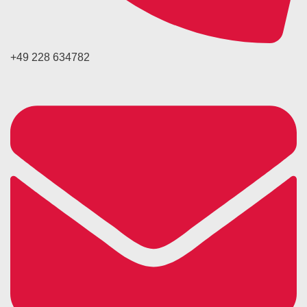
+49 228 634782