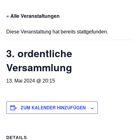
« Alle Veranstaltungen
Diese Veranstaltung hat bereits stattgefunden.
3. ordentliche
Versammlung
13. Mai 2024 @ 20:15
ZUM KALENDER HINZUFÜGEN
DETAILS