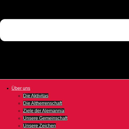
Über uns
Die Aktivitas
Die Altherrenschaft
Ziele der Alemannia
Unsere Gemeinschaft
Unsere Zeichen