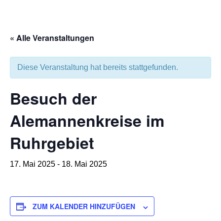
« Alle Veranstaltungen
Diese Veranstaltung hat bereits stattgefunden.
Besuch der
Alemannenkreise im
Ruhrgebiet
17. Mai 2025
-
18. Mai 2025
ZUM KALENDER HINZUFÜGEN