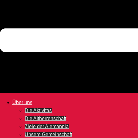
Über uns
Die Aktivitas
Die Altherrenschaft
Ziele der Alemannia
Unsere Gemeinschaft