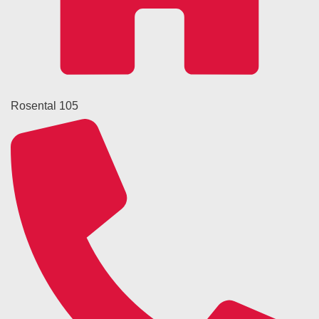
Rosental 105