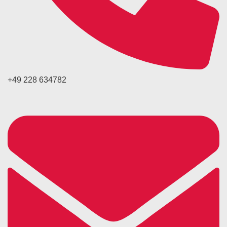
+49 228 634782