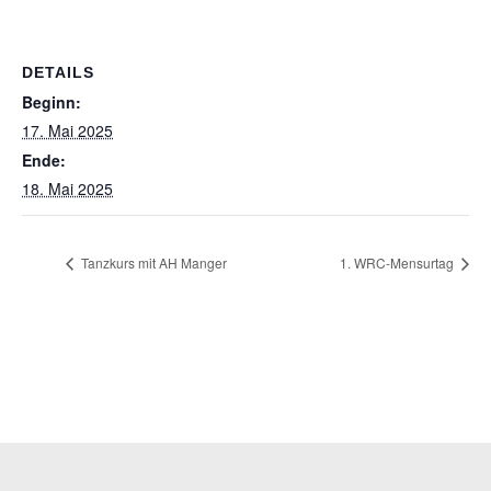
DETAILS
Beginn:
17. Mai 2025
Ende:
18. Mai 2025
Tanzkurs mit AH Manger
1. WRC-Mensurtag